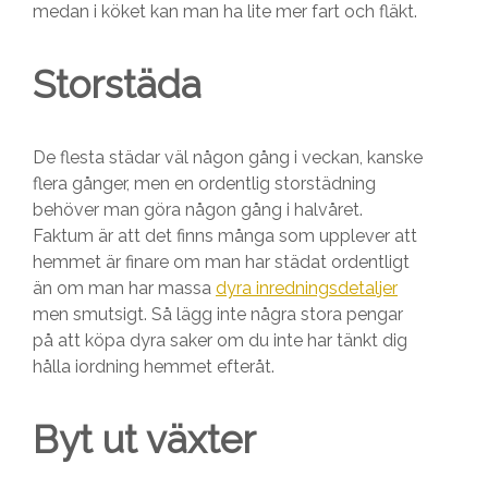
medan i köket kan man ha lite mer fart och fläkt.
Storstäda
De flesta städar väl någon gång i veckan, kanske
flera gånger, men en ordentlig storstädning
behöver man göra någon gång i halvåret.
Faktum är att det finns många som upplever att
hemmet är finare om man har städat ordentligt
än om man har massa
dyra inredningsdetaljer
men smutsigt. Så lägg inte några stora pengar
på att köpa dyra saker om du inte har tänkt dig
hålla iordning hemmet efteråt.
Byt ut växter