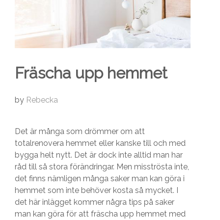
Fräscha upp hemmet
by
Rebecka
Det är många som drömmer om att
totalrenovera hemmet eller kanske till och med
bygga helt nytt. Det är dock inte alltid man har
råd till så stora förändringar. Men misströsta inte,
det finns nämligen många saker man kan göra i
hemmet som inte behöver kosta så mycket. I
det här inlägget kommer några tips på saker
man kan göra för att fräscha upp hemmet med