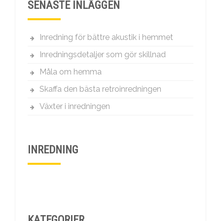
SENASTE INLÄGGEN
Inredning för bättre akustik i hemmet
Inredningsdetaljer som gör skillnad
Måla om hemma
Skaffa den bästa retroinredningen
Växter i inredningen
INREDNING
KATEGORIER