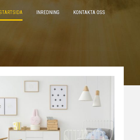
STARTSIDA
INREDNING
KONTAKTA OSS