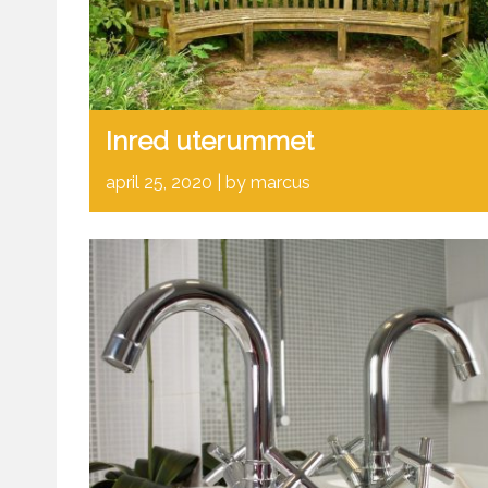
Inred uterummet
april 25, 2020
by marcus