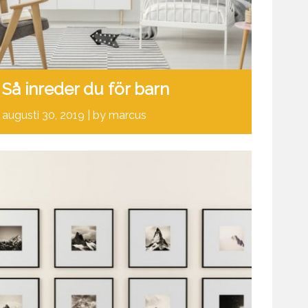
Så inreder du för barn
augusti 30, 2019
by marcus