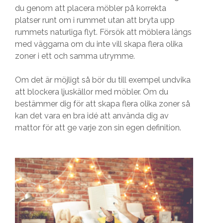
du genom att placera möbler på korrekta
platser runt om i rummet utan att bryta upp
rummets naturliga flyt. Försök att möblera längs
med väggarna om du inte vill skapa flera olika
zoner i ett och samma utrymme.
Om det är möjligt så bör du till exempel undvika
att blockera ljuskällor med möbler. Om du
bestämmer dig för att skapa flera olika zoner så
kan det vara en bra idé att använda dig av
mattor för att ge varje zon sin egen definition.