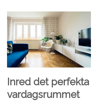
Inred det perfekta
vardagsrummet