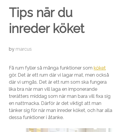
Tips när du
inreder köket
by
marcus
Få rum fyller så många funktioner som
köket
gör. Det är ett rum där vi lagar mat, men också
där vi umgås. Det är ett rum som ska fungera
lika bra när man vill laga en imponerande
trerätters middag som när man bara vill fixa sig
en nattmacka. Därför är det viktigt att man
tänker sig för när man inreder köket, och har alla
dessa funktioner i åtanke.