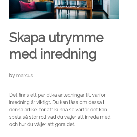
Skapa utrymme
med inredning
by
marcus
Det finns ett par olika anledningar till varför
inredning är viktigt. Du kan läsa om dessa i
denna artikel för att kunna se varför det kan
spela så stor roll vad du väljer att inreda med
och hur du väljer att göra det.