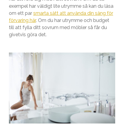
exempel har väldigt lite utrymme så kan du läsa
om ett par
smarta sätt att använda din säng för
förvaring här
. Om du har utrymme och budget
till att fylla ditt sovrum med möbler så får du
givetvis göra det.