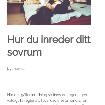
Hur du inreder ditt
sovrum
by
marcus
När det gäller inredning så finns det egentligen
väldigt få regler att följa, det mesta handlar om