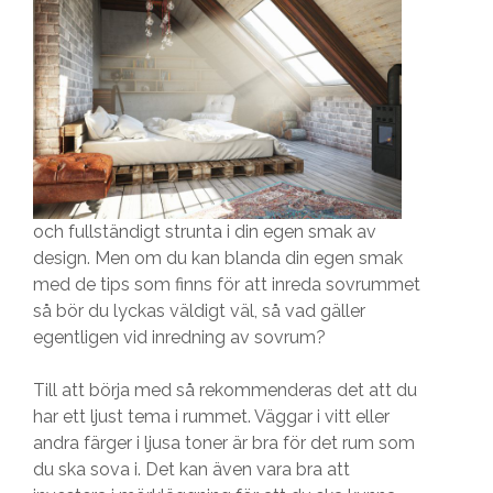
och fullständigt strunta i din egen smak av
design. Men om du kan blanda din egen smak
med de tips som finns för att inreda sovrummet
så bör du lyckas väldigt väl, så vad gäller
egentligen vid inredning av sovrum?
Till att börja med så rekommenderas det att du
har ett ljust tema i rummet. Väggar i vitt eller
andra färger i ljusa toner är bra för det rum som
du ska sova i. Det kan även vara bra att