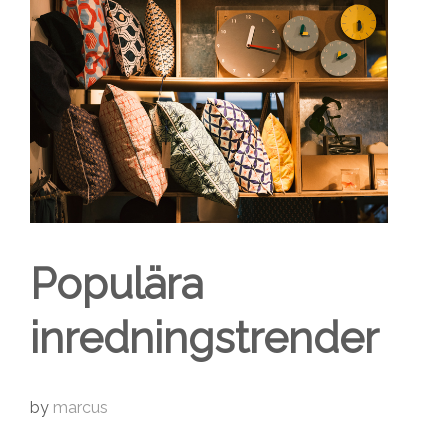
Populära
inredningstrender
by
marcus